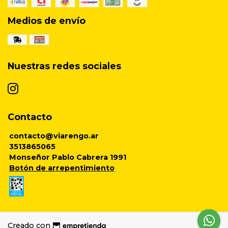
Medios de envío
Nuestras redes sociales
Contacto
contacto@viarengo.ar
3513865065
Monseñor Pablo Cabrera 1991
Botón de arrepentimiento
Creado con