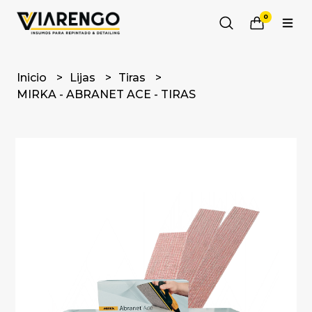
0
Inicio
Lijas
Tiras
MIRKA - ABRANET ACE - TIRAS