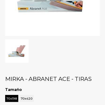
MIRKA - ABRANET ACE - TIRAS
Tamaño
70x198
70x420