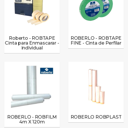
Roberto - ROBTAPE
ROBERLO - ROBTAPE
Cinta para Enmascarar -
FINE - Cinta de Perfilar
individual
ROBERLO - ROBFILM
ROBERLO ROBPLAST
4m X 120m