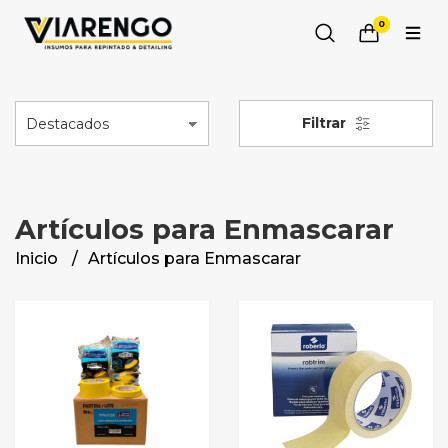
0
Filtrar
Artículos para Enmascarar
Inicio
Artículos para Enmascarar