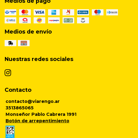
Medios de pago
Medios de envío
Nuestras redes sociales
Contacto
contacto@viarengo.ar
3513865065
Monseñor Pablo Cabrera 1991
Botón de arrepentimiento