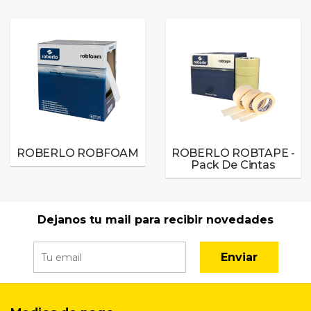
ROBERLO ROBFOAM
ROBERLO ROBTAPE -
Pack De Cintas
Dejanos tu mail para recibir novedades
Enviar