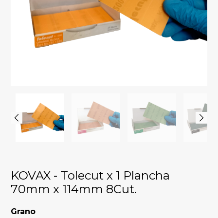
KOVAX - Tolecut x 1 Plancha
70mm x 114mm 8Cut.
Grano