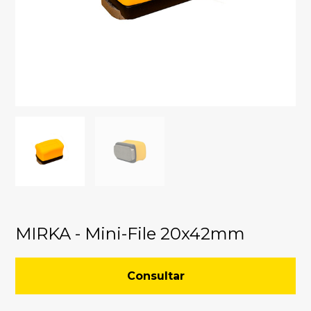
MIRKA - Mini-File 20x42mm
Consultar