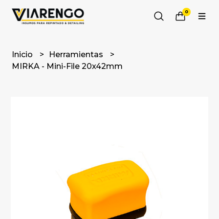
0
Inicio
Herramientas
MIRKA - Mini-File 20x42mm