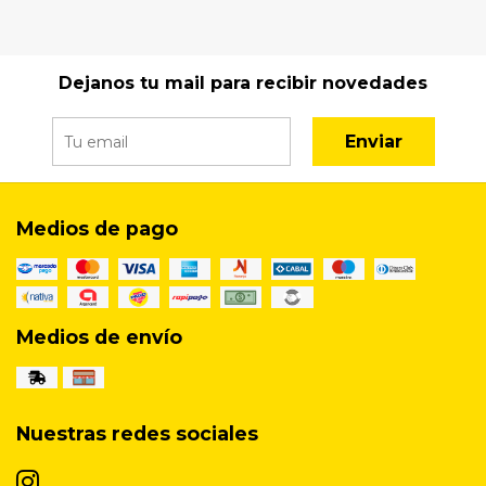
Dejanos tu mail para recibir novedades
Enviar
Medios de pago
Medios de envío
Nuestras redes sociales