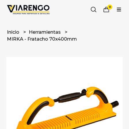
0
Inicio
Herramientas
MIRKA - Fratacho 70x400mm