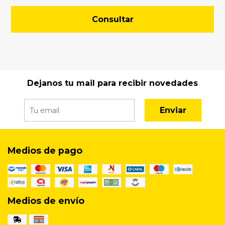
Consultar
Dejanos tu mail para recibir novedades
Enviar
Medios de pago
Medios de envío