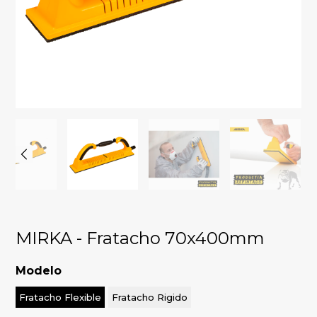
MIRKA - Fratacho 70x400mm
Modelo
Fratacho Flexible
Fratacho Rigido