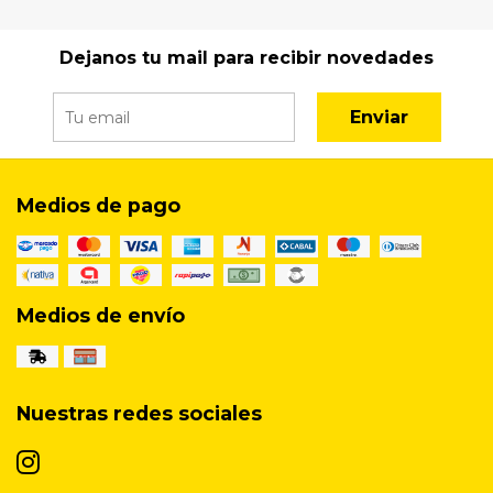
Dejanos tu mail para recibir novedades
Enviar
Medios de pago
Medios de envío
Nuestras redes sociales