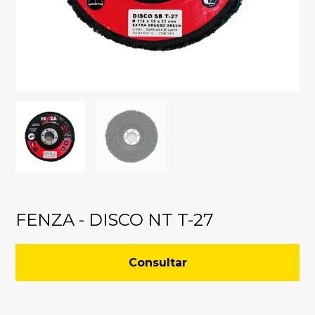
FENZA - DISCO NT T-27
Consultar