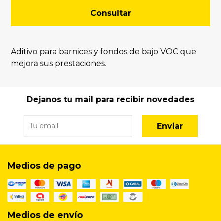
Consultar
Aditivo para barnices y fondos de bajo VOC que
mejora sus prestaciones.
Dejanos tu mail para recibir novedades
Enviar
Medios de pago
Medios de envío