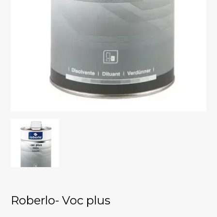
Roberlo- Voc plus