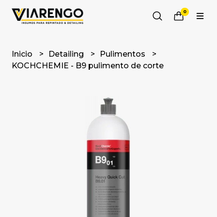
0
Inicio
Detailing
Pulimentos
KOCHCHEMIE - B9 pulimento de corte