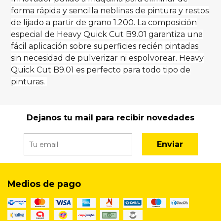
forma rápida y sencilla neblinas de pintura y restos
de lijado a partir de grano 1.200. La composición
especial de Heavy Quick Cut B9.01 garantiza una
fácil aplicación sobre superficies recién pintadas
sin necesidad de pulverizar ni espolvorear. Heavy
Quick Cut B9.01 es perfecto para todo tipo de
pinturas.
Dejanos tu mail para recibir novedades
Enviar
Medios de pago