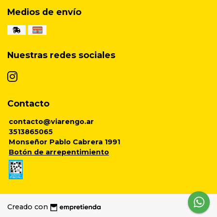
Medios de envío
Nuestras redes sociales
Contacto
contacto@viarengo.ar
3513865065
Monseñor Pablo Cabrera 1991
Botón de arrepentimiento
Creado con