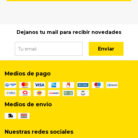
Dejanos tu mail para recibir novedades
Enviar
Medios de pago
Medios de envío
Nuestras redes sociales