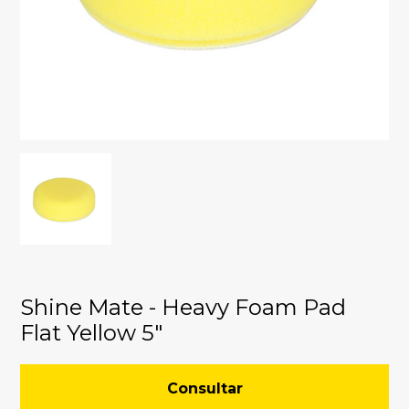
Shine Mate - Heavy Foam Pad
Flat Yellow 5"
Consultar