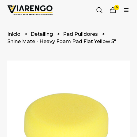
0
Inicio
Detailing
Pad Pulidores
Shine Mate - Heavy Foam Pad Flat Yellow 5"