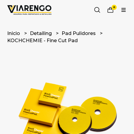
0
Inicio
Detailing
Pad Pulidores
KOCHCHEMIE - Fine Cut Pad