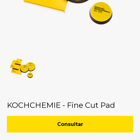
KOCHCHEMIE - Fine Cut Pad
Consultar