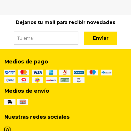
Dejanos tu mail para recibir novedades
Enviar
Medios de pago
Medios de envío
Nuestras redes sociales