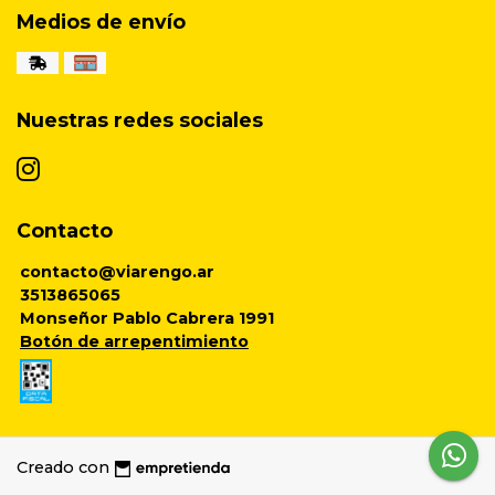
Medios de envío
Nuestras redes sociales
Contacto
contacto@viarengo.ar
3513865065
Monseñor Pablo Cabrera 1991
Botón de arrepentimiento
Creado con