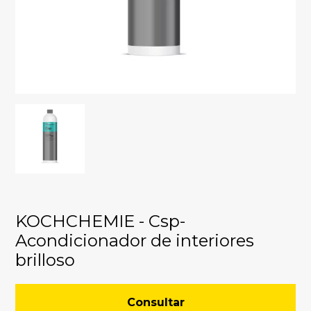
KOCHCHEMIE - Csp-
Acondicionador de interiores
brilloso
Consultar