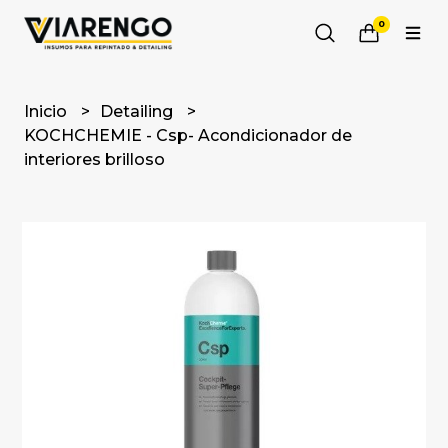
0
Inicio
Detailing
KOCHCHEMIE - Csp- Acondicionador de
interiores brilloso