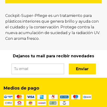
Cockpit-Super-Pflege es un tratamiento para
plásticos interiores que genera brillo y ayuda con
el cuidado y la conservación. Protege contra la
nueva acumulación de suciedad y la radiación UV.
Con aroma fresco.
Dejanos tu mail para recibir novedades
Enviar
Medios de pago