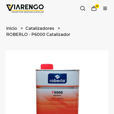
0
Inicio
Catalizadores
ROBERLO - P6000 Catalizador