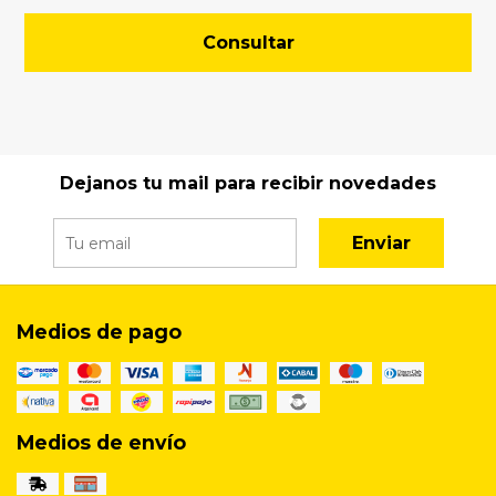
Consultar
Dejanos tu mail para recibir novedades
Enviar
Medios de pago
Medios de envío