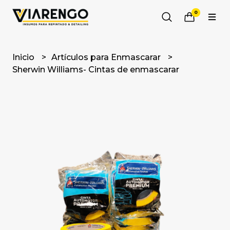
0
Inicio
Artículos para Enmascarar
Sherwin Williams- Cintas de enmascarar