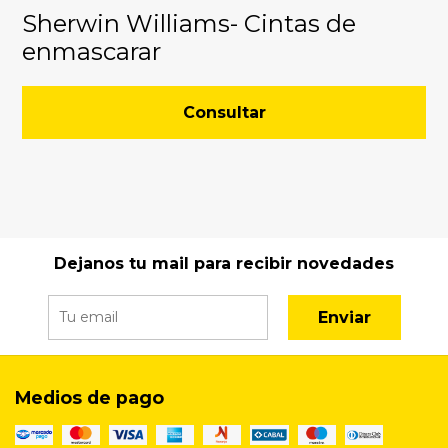
Sherwin Williams- Cintas de
enmascarar
Consultar
Dejanos tu mail para recibir novedades
Enviar
Medios de pago