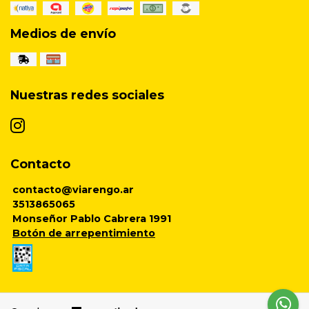
Medios de envío
Nuestras redes sociales
Contacto
contacto@viarengo.ar
3513865065
Monseñor Pablo Cabrera 1991
Botón de arrepentimiento