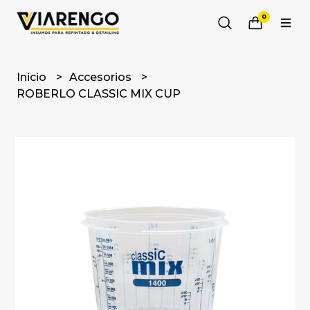
0
Inicio
Accesorios
ROBERLO CLASSIC MIX CUP