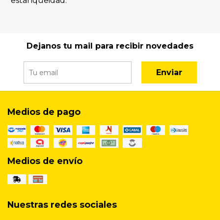
estanqueidad.
Dejanos tu mail para recibir novedades
Enviar
Medios de pago
Medios de envío
Nuestras redes sociales