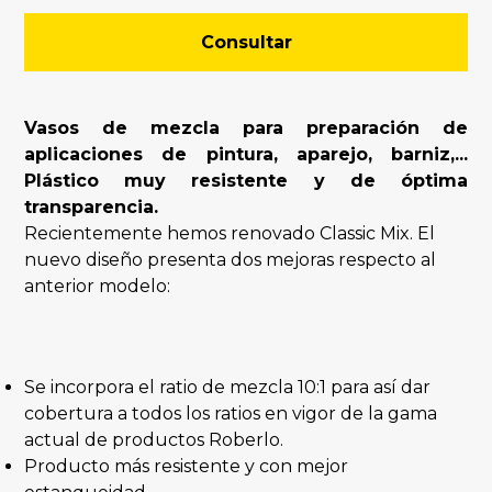
Consultar
Vasos de mezcla para preparación de
aplicaciones de pintura, aparejo, barniz,...
Plástico muy resistente y de óptima
transparencia.
Recientemente hemos renovado Classic Mix. El
nuevo diseño presenta dos mejoras respecto al
anterior modelo:
Se incorpora el ratio de mezcla 10:1 para así dar
cobertura a todos los ratios en vigor de la gama
actual de productos Roberlo.
Producto más resistente y con mejor