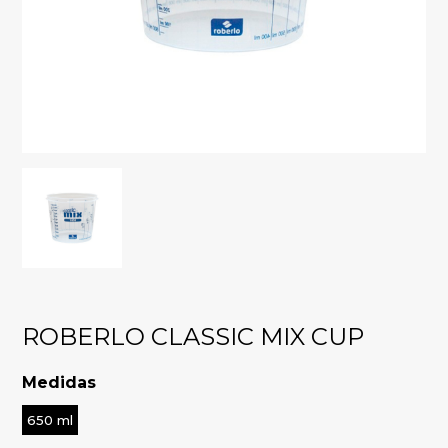
ROBERLO CLASSIC MIX CUP
Medidas
650 ml