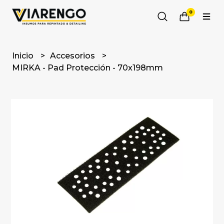
0
Inicio
Accesorios
MIRKA - Pad Protección - 70x198mm