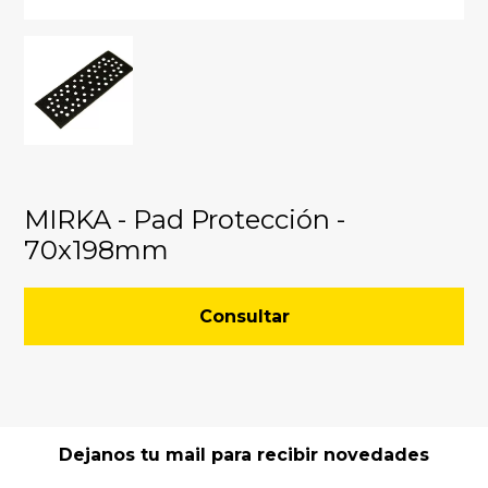
MIRKA - Pad Protección -
70x198mm
Consultar
Dejanos tu mail para recibir novedades