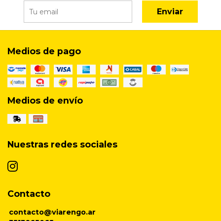
Enviar
Medios de pago
Medios de envío
Nuestras redes sociales
Contacto
contacto@viarengo.ar