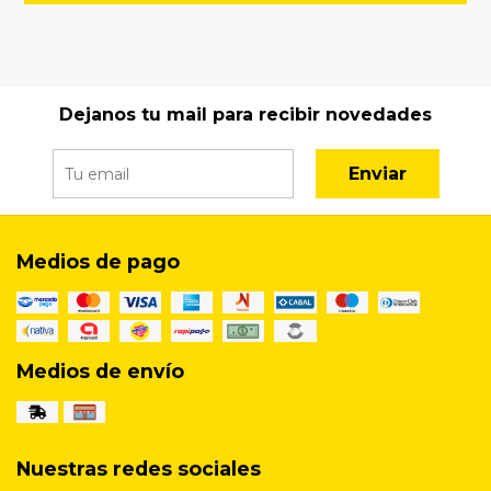
Dejanos tu mail para recibir novedades
Enviar
Medios de pago
Medios de envío
Nuestras redes sociales