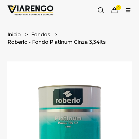
0
Inicio
Fondos
Roberlo - Fondo Platinum Cinza 3,34lts