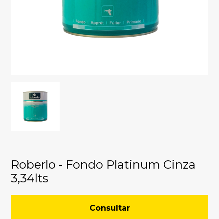
Roberlo - Fondo Platinum Cinza
3,34lts
Consultar