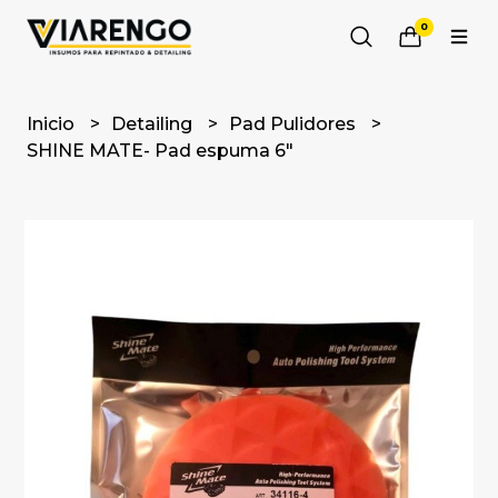
0
Inicio
Detailing
Pad Pulidores
SHINE MATE- Pad espuma 6"