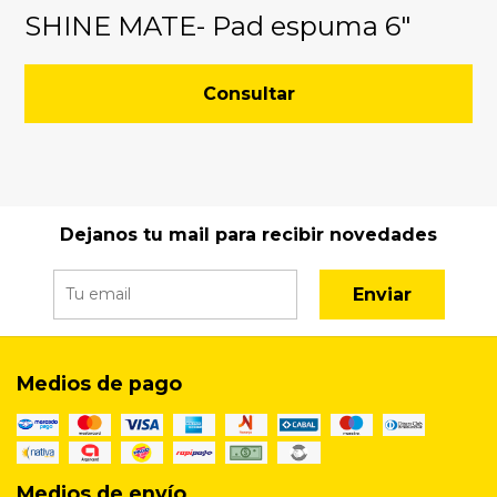
SHINE MATE- Pad espuma 6"
Consultar
Dejanos tu mail para recibir novedades
Enviar
Medios de pago
Medios de envío