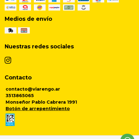
Medios de envío
Nuestras redes sociales
Contacto
contacto@viarengo.ar
3513865065
Monseñor Pablo Cabrera 1991
Botón de arrepentimiento