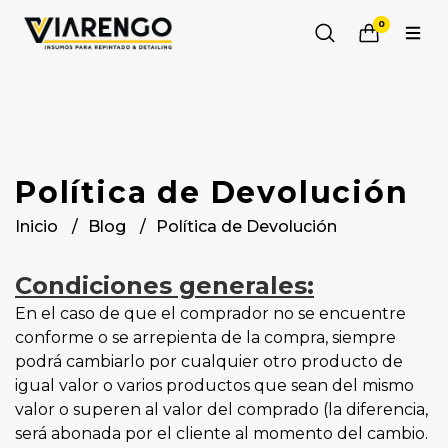
0
Política de Devolución
Inicio
Blog
Política de Devolución
Condiciones generales:
En el caso de que el comprador no se encuentre
conforme o se arrepienta de la compra, siempre
podrá cambiarlo por cualquier otro producto de
igual valor o varios productos que sean del mismo
valor o superen al valor del comprado (la diferencia,
será abonada por el cliente al momento del cambio.