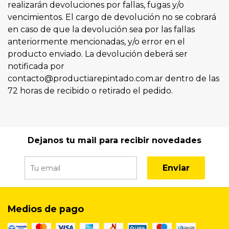
realizarán devoluciones por fallas, fugas y/o
vencimientos. El cargo de devolución no se cobrará
en caso de que la devolución sea por las fallas
anteriormente mencionadas, y/o error en el
producto enviado. La devolución deberá ser
notificada por
contacto@productiarepintado.com.ar dentro de las
72 horas de recibido o retirado el pedido.
Dejanos tu mail para recibir novedades
Enviar
Medios de pago