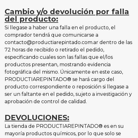
Cambio y/o devolución por falla
del producto:
Si llegase a haber una falla en el producto, el
comprador tendrá que comunicarse a
contacto@productiarepintado.com.ar dentro de las
72 horas de recibido o retirado el pedido,
especificando cuales son las fallas que el/los
productos presentan, mostrando evidencia
fotográfica del mismo. Únicamente en este caso,
PRODUCTIAREPINTADO® se hará cargo del
producto correspondiente o reposición si llegase a
ser un faltante en el pedido, sujeto a investigación y
aprobación de control de calidad.
DEVOLUCIONES:
La tienda de PRODUCTIAREPINTADO® es en su
mayoría productos químicos, por lo que solo se